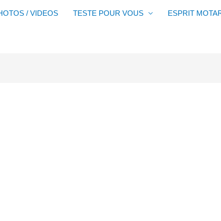
HOTOS / VIDEOS
TESTE POUR VOUS
ESPRIT MOTA