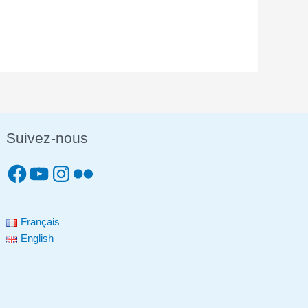
Suivez-nous
Français
English