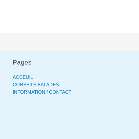
Pages
ACCEUIL
CONSEILS BALADES
INFORMATION / CONTACT