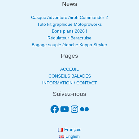
News
Casque Adventure Airoh Commander 2
Tuto kit graphique Motoproworks
Bons plans 2026 !
Régulateur Beracruise
Bagage souple étanche Kappa Stryker
Pages
ACCEUIL
CONSEILS BALADES
INFORMATION / CONTACT
Suivez-nous
Français
English