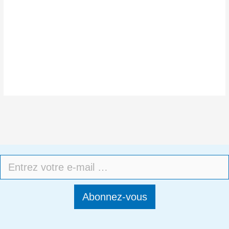
Abonnez-vous