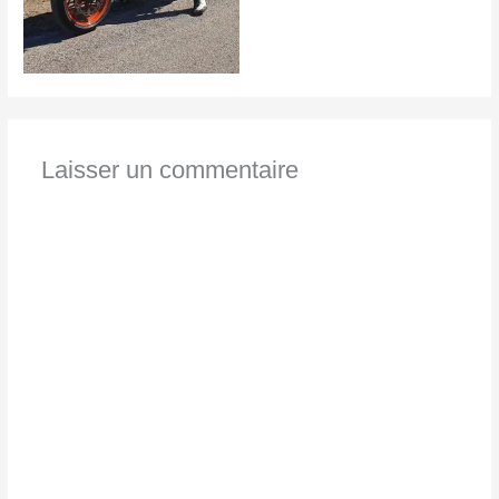
Laisser un commentaire