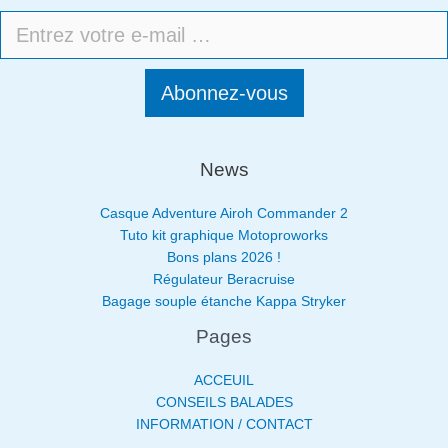
Abonnez-vous
News
Casque Adventure Airoh Commander 2
Tuto kit graphique Motoproworks
Bons plans 2026 !
Régulateur Beracruise
Bagage souple étanche Kappa Stryker
Pages
ACCEUIL
CONSEILS BALADES
INFORMATION / CONTACT