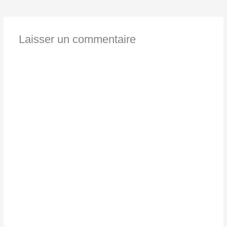
Laisser un commentaire