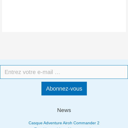
Abonnez-vous
News
Casque Adventure Airoh Commander 2