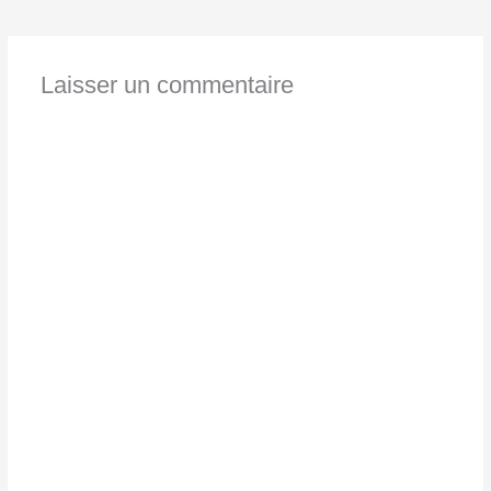
Laisser un commentaire