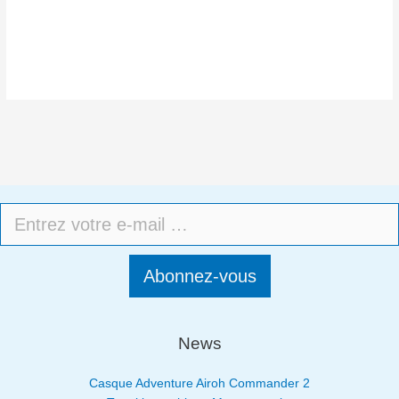
Abonnez-vous
News
Casque Adventure Airoh Commander 2