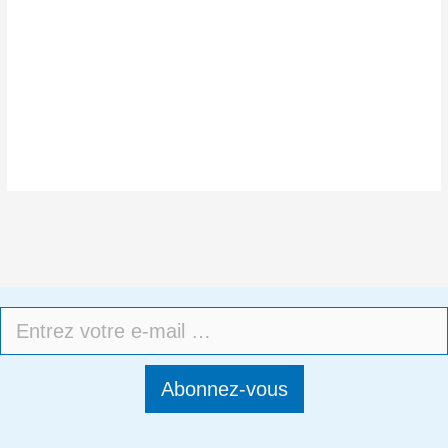
Abonnez-vous