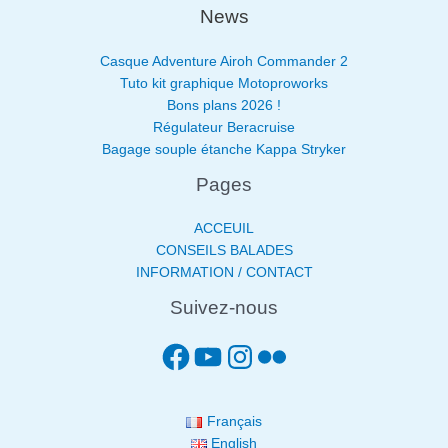
News
Casque Adventure Airoh Commander 2
Tuto kit graphique Motoproworks
Bons plans 2026 !
Régulateur Beracruise
Bagage souple étanche Kappa Stryker
Pages
ACCEUIL
CONSEILS BALADES
INFORMATION / CONTACT
Suivez-nous
Français
English