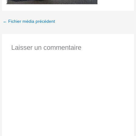
←
Fichier média précédent
Laisser un commentaire