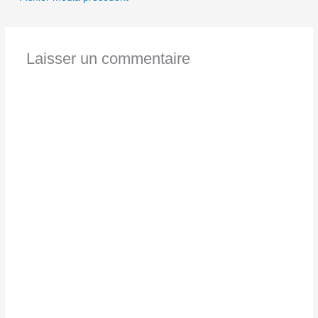
Laisser un commentaire