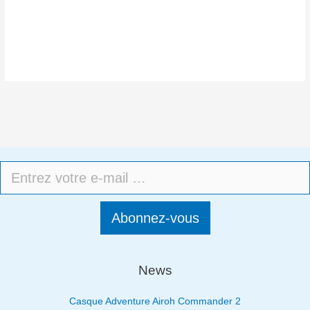
Abonnez-vous
News
Casque Adventure Airoh Commander 2