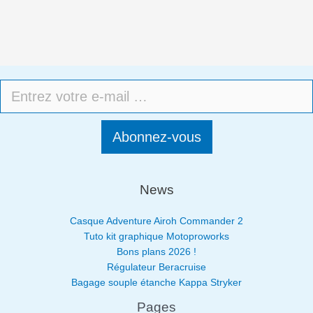
Abonnez-vous
News
Casque Adventure Airoh Commander 2
Tuto kit graphique Motoproworks
Bons plans 2026 !
Régulateur Beracruise
Bagage souple étanche Kappa Stryker
Pages