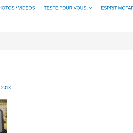
HOTOS / VIDEOS
TESTE POUR VOUS
ESPRIT MOTA
i 2018