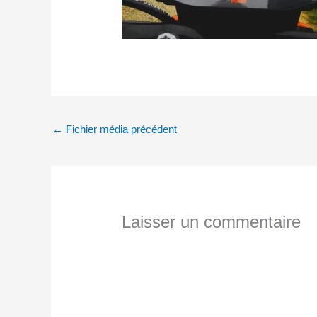
←
Fichier média précédent
Laisser un commentaire