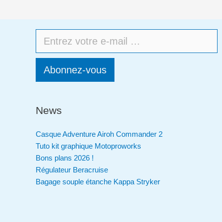
Abonnez-vous
News
Casque Adventure Airoh Commander 2
Tuto kit graphique Motoproworks
Bons plans 2026 !
Régulateur Beracruise
Bagage souple étanche Kappa Stryker