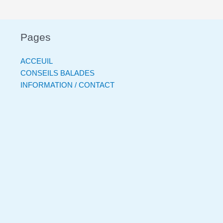
Pages
ACCEUIL
CONSEILS BALADES
INFORMATION / CONTACT