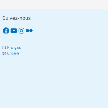
Suivez-nous
Français
English