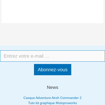
Abonnez-vous
News
Casque Adventure Airoh Commander 2
Tuto kit graphique Motoproworks