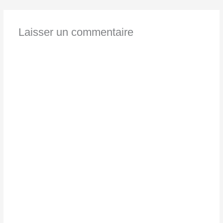
Laisser un commentaire