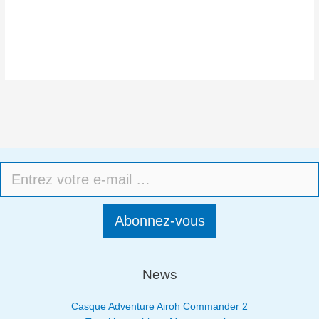
Abonnez-vous
News
Casque Adventure Airoh Commander 2