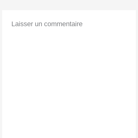
Laisser un commentaire