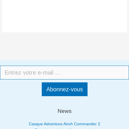
Abonnez-vous
News
Casque Adventure Airoh Commander 2