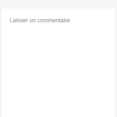
Laisser un commentaire