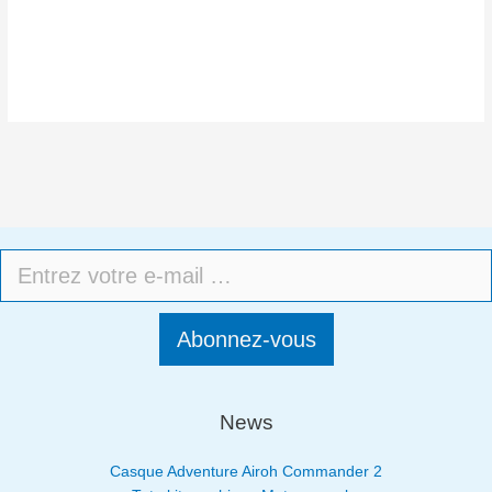
Abonnez-vous
News
Casque Adventure Airoh Commander 2