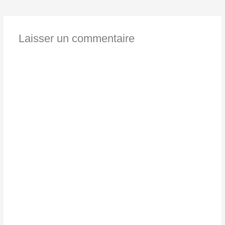
Laisser un commentaire