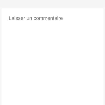
Laisser un commentaire