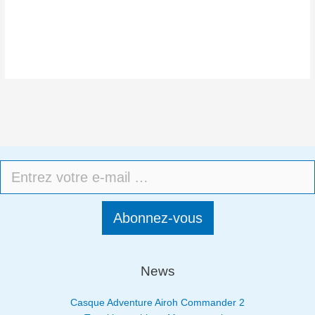
Abonnez-vous
News
Casque Adventure Airoh Commander 2