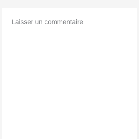
Laisser un commentaire