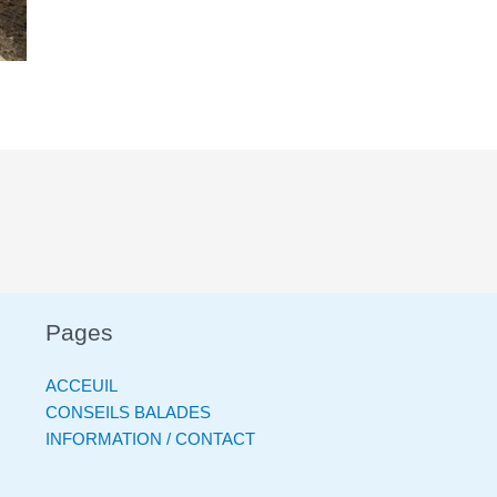
Pages
ACCEUIL
CONSEILS BALADES
INFORMATION / CONTACT