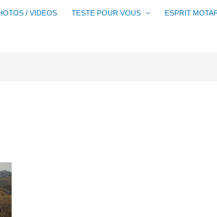
HOTOS / VIDEOS
TESTE POUR VOUS
ESPRIT MOTA