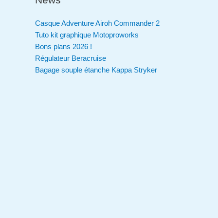
Casque Adventure Airoh Commander 2
Tuto kit graphique Motoproworks
Bons plans 2026 !
Régulateur Beracruise
Bagage souple étanche Kappa Stryker