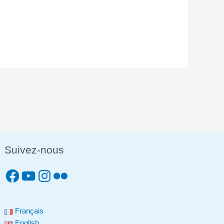
Suivez-nous
Français
English