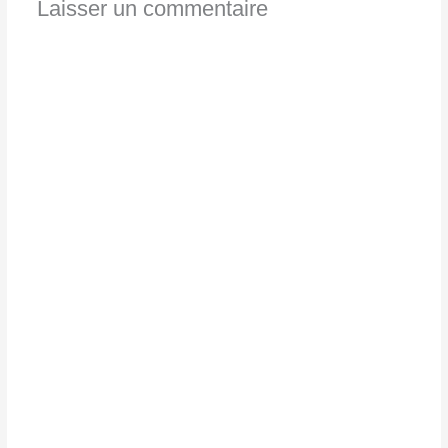
Laisser un commentaire