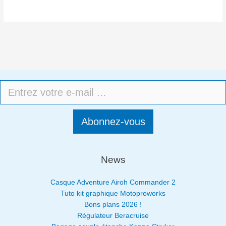
Abonnez-vous
News
Casque Adventure Airoh Commander 2
Tuto kit graphique Motoproworks
Bons plans 2026 !
Régulateur Beracruise