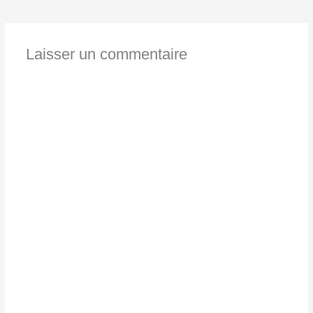
Laisser un commentaire