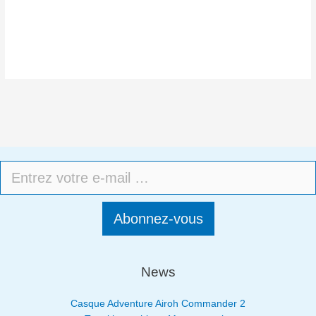
Abonnez-vous
News
Casque Adventure Airoh Commander 2