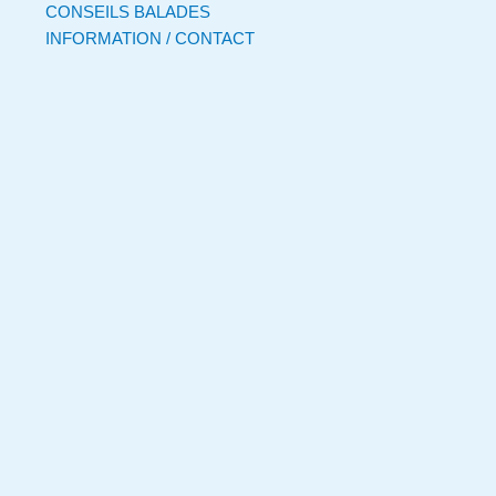
CONSEILS BALADES
INFORMATION / CONTACT