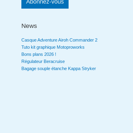
Abonnez-vous
News
Casque Adventure Airoh Commander 2
Tuto kit graphique Motoproworks
Bons plans 2026 !
Régulateur Beracruise
Bagage souple étanche Kappa Stryker