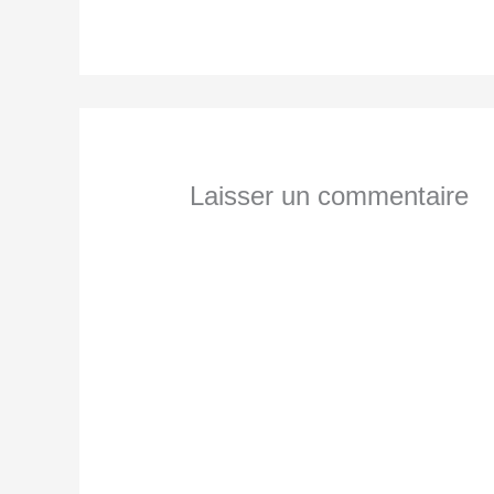
Laisser un commentaire