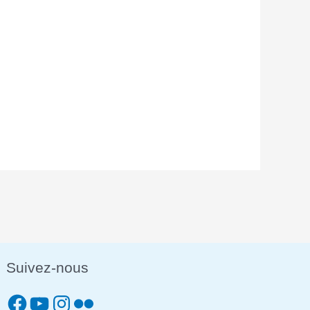
Suivez-nous