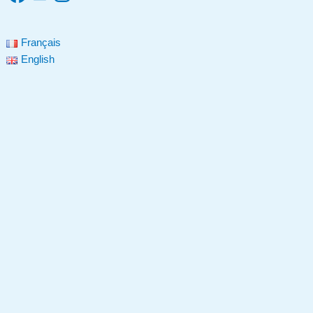
Français
English